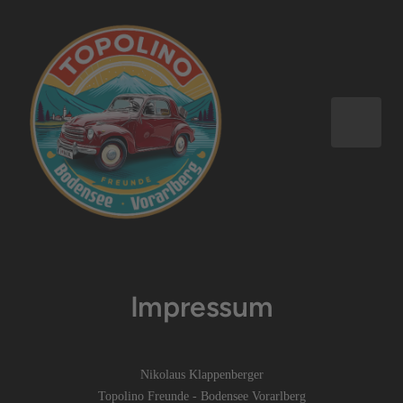
Impressum
Nikolaus Klappenberger
Topolino Freunde - Bodensee Vorarlberg